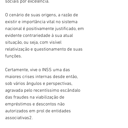
sociais por excelência.
O cenário de suas origens, a razão de 
existir e importância vital no sistema 
nacional é positivamente justificado, em 
evidente contrariedade à sua atual 
situação, ou seja, com visível 
relativização e questionamento de suas 
funções.
Certamente, vive o INSS uma das 
maiores crises internas desde então, 
sob vários ângulos e perspectivas, 
agravada pelo recentíssimo escândalo 
das fraudes na viabilização de 
empréstimos e descontos não 
autorizados em prol de entidades 
associativas2.