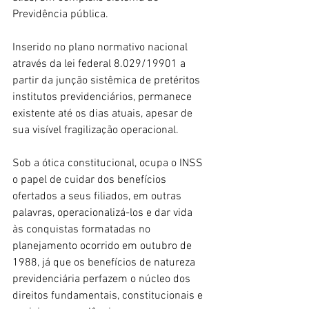
Previdência pública.
Inserido no plano normativo nacional 
através da lei federal 8.029/19901 a 
partir da junção sistêmica de pretéritos 
institutos previdenciários, permanece 
existente até os dias atuais, apesar de 
sua visível fragilização operacional.
Sob a ótica constitucional, ocupa o INSS 
o papel de cuidar dos benefícios 
ofertados a seus filiados, em outras 
palavras, operacionalizá-los e dar vida 
às conquistas formatadas no 
planejamento ocorrido em outubro de 
1988, já que os benefícios de natureza 
previdenciária perfazem o núcleo dos 
direitos fundamentais, constitucionais e 