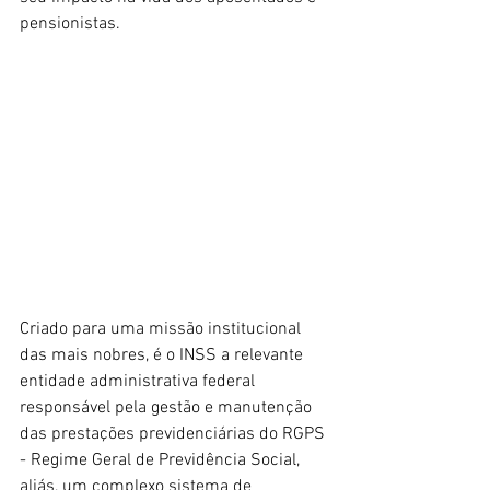
pensionistas.
Criado para uma missão institucional 
das mais nobres, é o INSS a relevante 
entidade administrativa federal 
responsável pela gestão e manutenção 
das prestações previdenciárias do RGPS 
- Regime Geral de Previdência Social, 
aliás, um complexo sistema de 