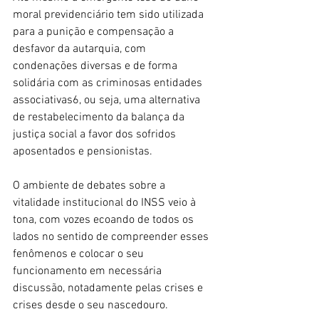
moral previdenciário tem sido utilizada 
para a punição e compensação a 
desfavor da autarquia, com 
condenações diversas e de forma 
solidária com as criminosas entidades 
associativas6, ou seja, uma alternativa 
de restabelecimento da balança da 
justiça social a favor dos sofridos 
aposentados e pensionistas.
O ambiente de debates sobre a 
vitalidade institucional do INSS veio à 
tona, com vozes ecoando de todos os 
lados no sentido de compreender esses 
fenômenos e colocar o seu 
funcionamento em necessária 
discussão, notadamente pelas crises e 
crises desde o seu nascedouro.