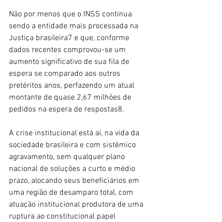
Não por menos que o INSS continua 
sendo a entidade mais processada na 
Justiça brasileira7 e que, conforme 
dados recentes comprovou-se um 
aumento significativo de sua fila de 
espera se comparado aos outros 
pretéritos anos, perfazendo um atual 
montante de quase 2,67 milhões de 
pedidos na espera de respostas8.
A crise institucional está aí, na vida da 
sociedade brasileira e com sistêmico 
agravamento, sem qualquer plano 
nacional de soluções a curto e médio 
prazo, alocando seus beneficiários em 
uma região de desamparo total, com 
atuação institucional produtora de uma 
ruptura ao constitucional papel 