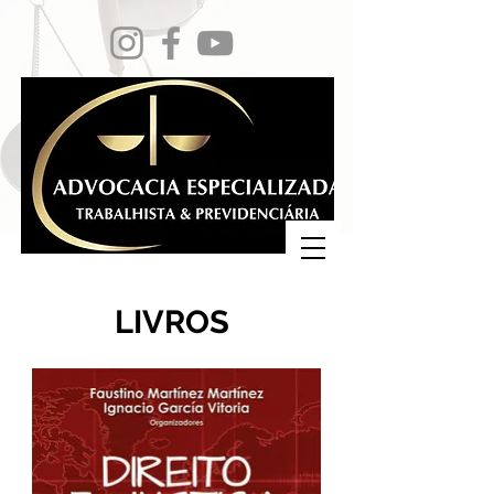
LIVROS