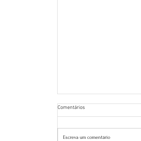
Comentários
Escreva um comentário