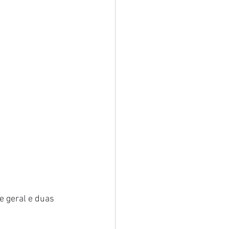
 geral e duas 